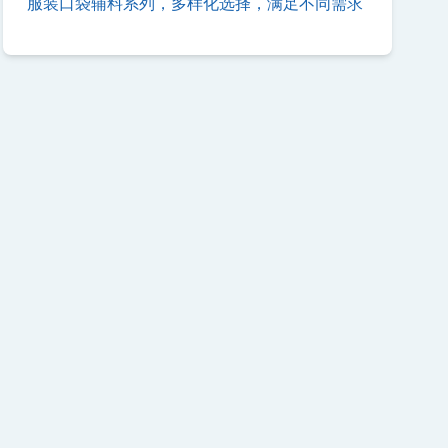
服装口袋辅料系列，多样化选择，满足不同需求