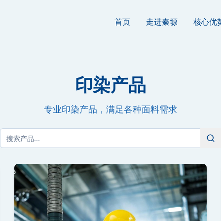
首页
走进秦塬
核心优
印染产品
专业印染产品，满足各种面料需求