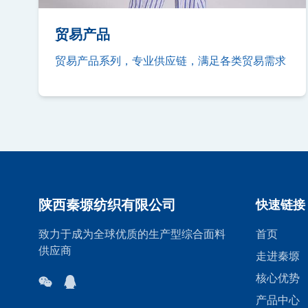
贸易产品
贸易产品系列，专业供应链，满足各类贸易需求
陕西秦塬纺织有限公司
快速链接
致力于成为全球优质的生产型综合面料
首页
供应商
走进秦塬
核心优势
产品中心