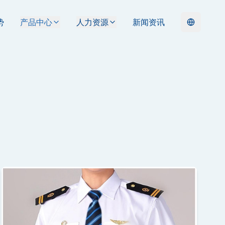
势
产品中心
人力资源
新闻资讯