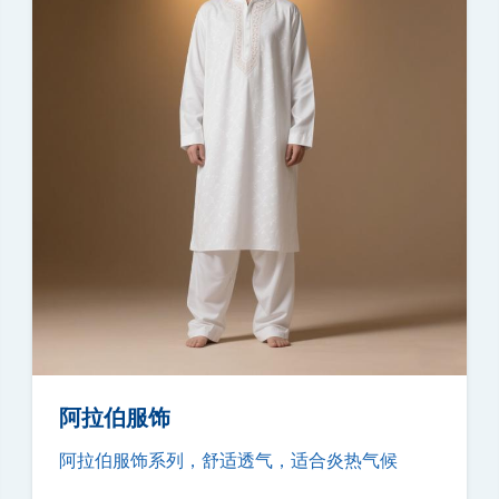
阿拉伯服饰
阿拉伯服饰系列，舒适透气，适合炎热气候