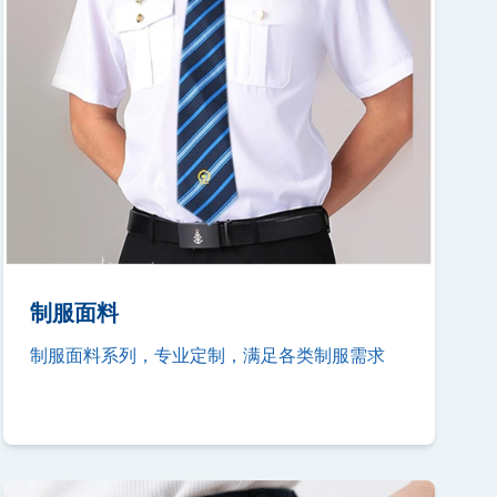
制服面料
制服面料系列，专业定制，满足各类制服需求