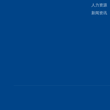
人力资源
新闻资讯