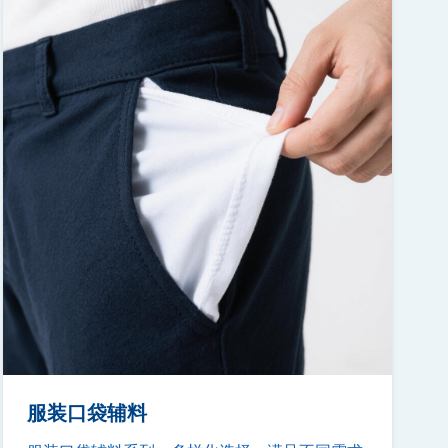
服装口袋辅料