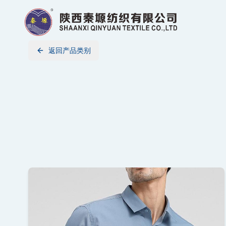
返回产品类别