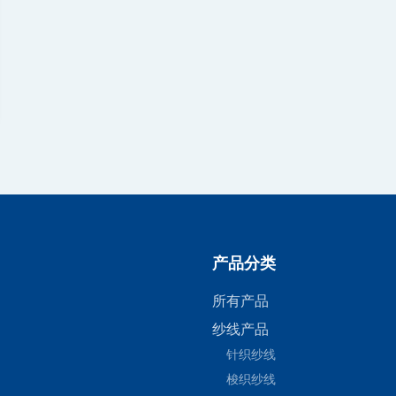
产品分类
所有产品
纱线产品
针织纱线
梭织纱线