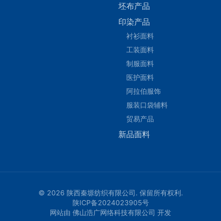
坯布产品
印染产品
衬衫面料
工装面料
制服面料
医护面料
阿拉伯服饰
服装口袋辅料
贸易产品
新品面料
© 2026 陕西秦塬纺织有限公司. 保留所有权利.
陕ICP备2024023905号
网站由 佛山浩广网络科技有限公司 开发