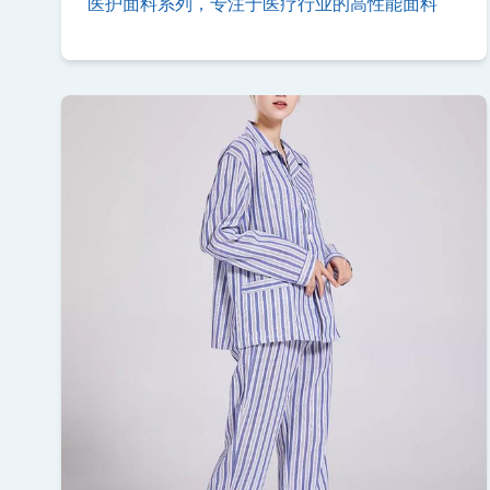
医护面料系列，专注于医疗行业的高性能面料