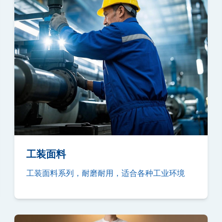
工装面料
工装面料系列，耐磨耐用，适合各种工业环境