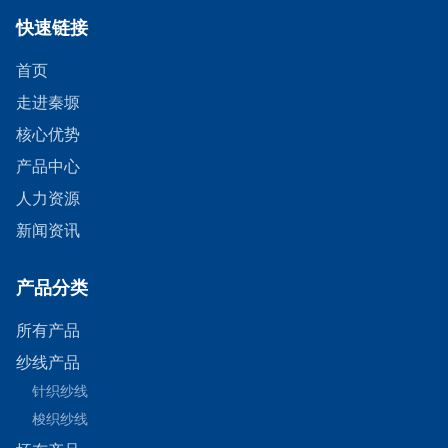
快速链接
首页
走进秦塬
核心优势
产品中心
人力资源
新闻资讯
产品分类
所有产品
纱线产品
针织纱线
梭织纱线