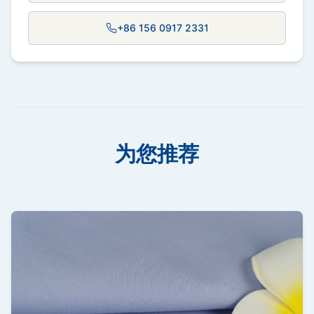
+86 156 0917 2331
为您推荐