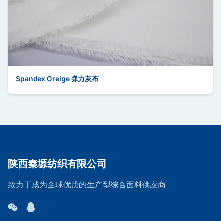
Spandex Greige 弹力灰布
陕西秦塬纺织有限公司
致力于成为全球优质的生产型综合面料供应商