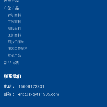
坯布产品
印染产品
衬衫面料
工装面料
制服面料
医护面料
阿拉伯服饰
服装口袋辅料
贸易产品
新品面料
联系我们
电话
：
15609172331
邮箱
：
eric@sxqyfz1985.com