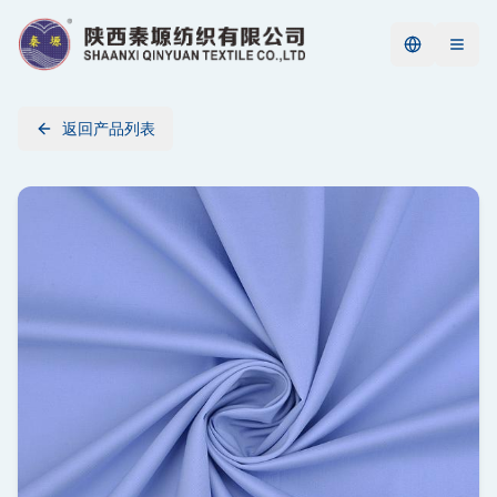
返回产品列表