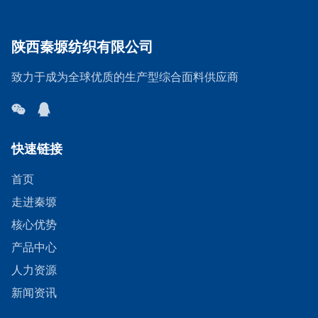
陕西秦塬纺织有限公司
致力于成为全球优质的生产型综合面料供应商
快速链接
首页
走进秦塬
核心优势
产品中心
人力资源
新闻资讯