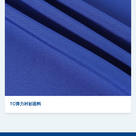
TC弹力衬衫面料