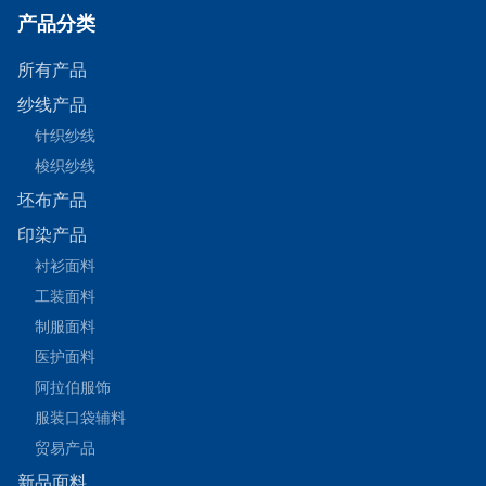
产品分类
所有产品
纱线产品
针织纱线
梭织纱线
坯布产品
印染产品
衬衫面料
工装面料
制服面料
医护面料
阿拉伯服饰
服装口袋辅料
贸易产品
新品面料