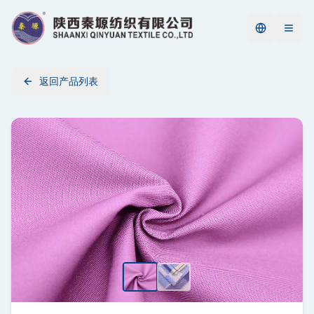
返回产品列表