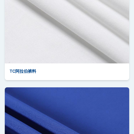
TC阿拉伯裤料