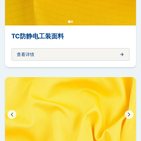
TC防静电工装面料
查看详情