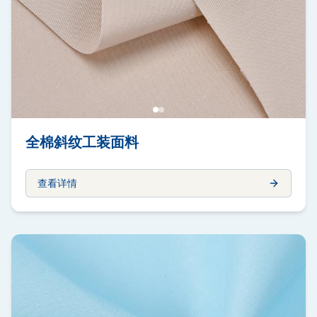
全棉斜纹工装面料
查看详情