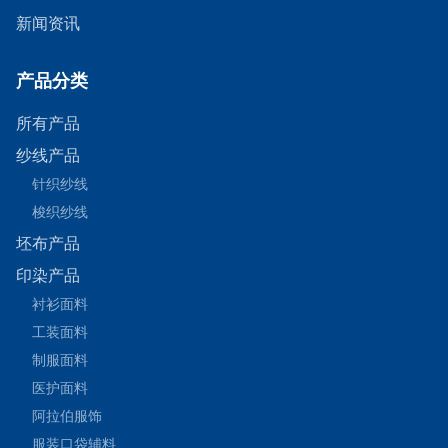
新闻资讯
产品分类
所有产品
纱线产品
针织纱线
梭织纱线
坯布产品
印染产品
衬衫面料
工装面料
制服面料
医护面料
阿拉伯服饰
服装口袋辅料