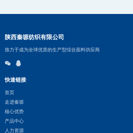
陕西秦塬纺织有限公司
致力于成为全球优质的生产型综合面料供应商
快速链接
首页
走进秦塬
核心优势
产品中心
人力资源