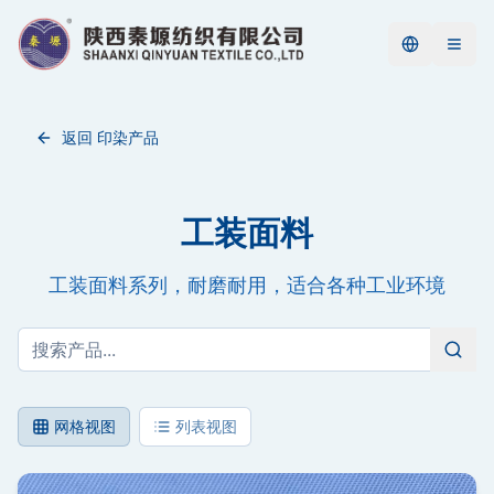
返回 印染产品
工装面料
工装面料系列，耐磨耐用，适合各种工业环境
网格视图
列表视图